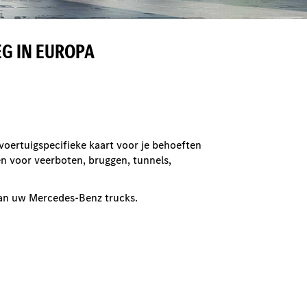
G IN EUROPA
 voertuigspecifieke kaart voor je behoeften
n voor veerboten, bruggen, tunnels,
van uw Mercedes-Benz trucks.