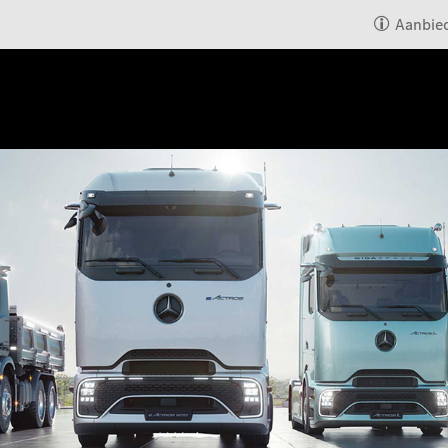
Aanbie