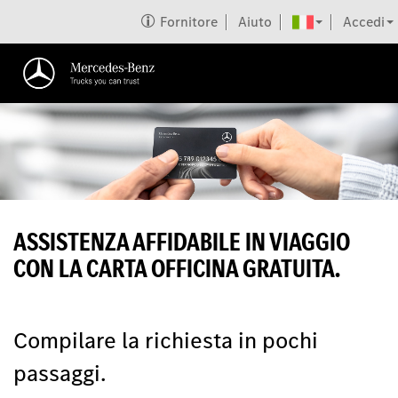
Fornitore
Aiuto
Accedi
ASSISTENZA AFFIDABILE IN VIAGGIO
CON LA CARTA OFFICINA GRATUITA.
Compilare la richiesta in pochi
passaggi.