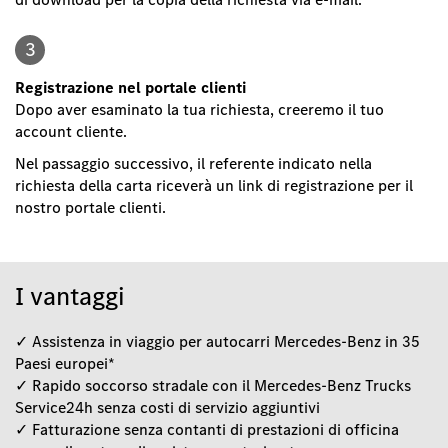
3
Registrazione nel portale clienti
Dopo aver esaminato la tua richiesta, creeremo il tuo
account cliente.
Nel passaggio successivo, il referente indicato nella
richiesta della carta riceverà un link di registrazione per il
nostro portale clienti.
I vantaggi
✓ Assistenza in viaggio per autocarri Mercedes-Benz in 35
Paesi europei*
✓ Rapido soccorso stradale con il Mercedes-Benz Trucks
Service24h senza costi di servizio aggiuntivi
✓ Fatturazione senza contanti di prestazioni di officina